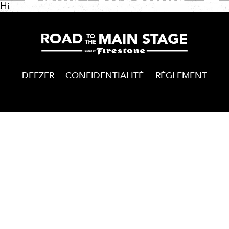
Hi
DEEZER
CONFIDENTIALITÉ
RÈGLEMENT