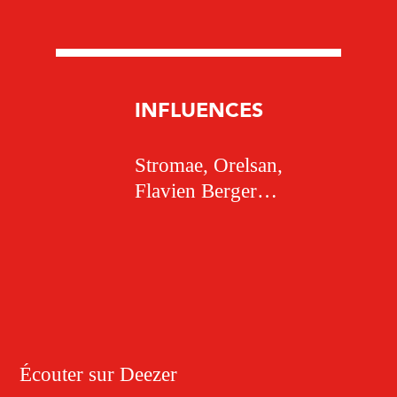
INFLUENCES
Stromae, Orelsan,
Flavien Berger…
Écouter sur Deezer