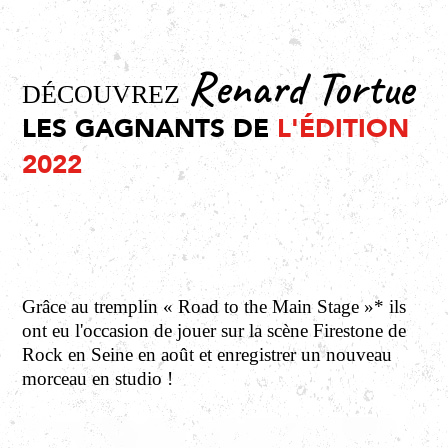
Renard Tortue
DÉCOUVREZ
LES GAGNANTS DE
L'ÉDITION
2022
Grâce au tremplin « Road to the Main Stage »* ils
ont eu l'occasion de jouer sur la scène Firestone de
Rock en Seine en août et enregistrer un nouveau
morceau en studio !