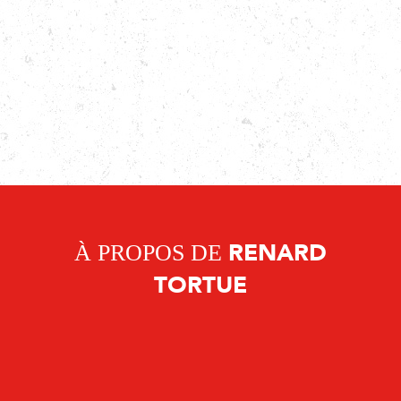
À PROPOS DE
RENARD
TORTUE