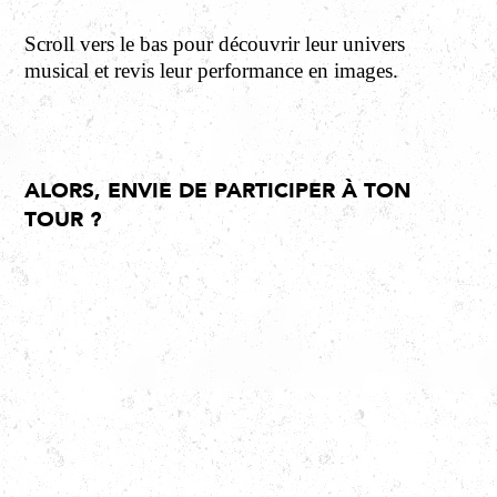
Scroll vers le bas pour découvrir leur univers
musical et revis leur
performance en images.
ALORS, ENVIE DE PARTICIPER À TON
TOUR ?