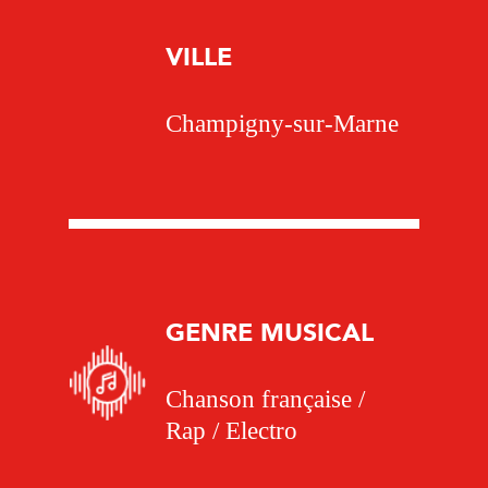
VILLE
Champigny-sur-Marne
GENRE MUSICAL
Chanson française /
Rap / Electro