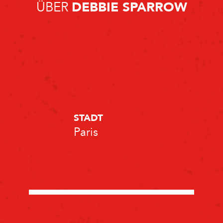
ÜBER
DEBBIE SPARROW
STADT
Paris