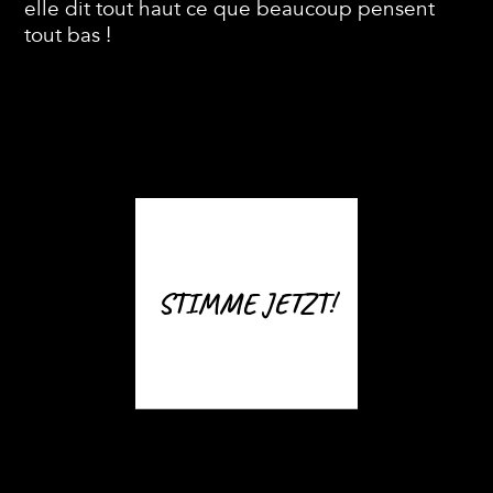
elle dit tout haut ce que beaucoup pensent
tout bas !
STIMME JETZT!