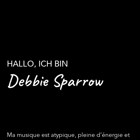
HALLO, ICH BIN
Debbie Sparrow
Ma musique est atypique, pleine d’énergie et