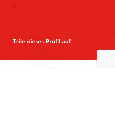
Teile dieses Profil auf: